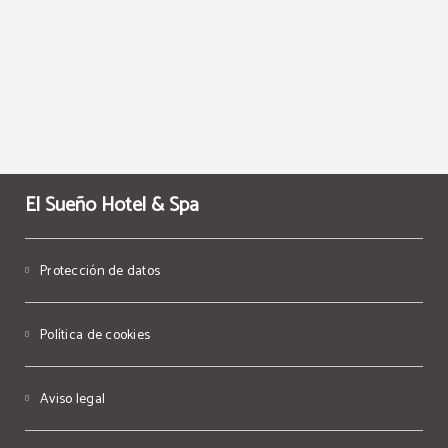
El Sueño Hotel & Spa
Protección de datos
Política de cookies
Aviso legal