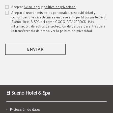
Aceptar
Aviso legal
y
política de privacidad
Acepto el uso de mis datos personales para publicidad y
comunicaciones electrónicas en base a mi perfil por parte de El
Sueño Hotel & SPA así como GOOGLE/FACEBOOK. Más
información, derechos de protección de datos y garantías para
la transferencia de datos, ver la política de privacidad.
ENVIAR
El Sueño Hotel & Spa
Protección de datos