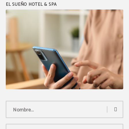
Nombre...